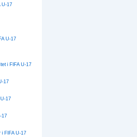
A U-17
IFA U-17
tet i FIFA U-17
U-17
A U-17
U-17
 i FIFA U-17